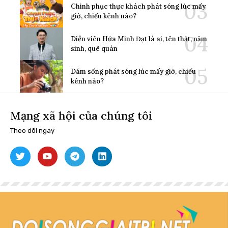
Chinh phục thực khách phát sóng lúc mấy
giờ, chiếu kênh nào?
Diễn viên Hứa Minh Đạt là ai, tên thật, năm
sinh, quê quán
Dám sống phát sóng lúc mấy giờ, chiếu
kênh nào?
Mạng xã hội của chúng tôi
Theo dõi ngay