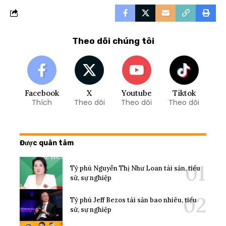
Theo dõi chúng tôi
Facebook
X
Youtube
Tiktok
Thích
Theo dõi
Theo dõi
Theo dõi
Được quân tâm
Tỷ phú Nguyễn Thị Như Loan tài sản, tiểu
sử, sự nghiệp
Tỷ phú Jeff Bezos tài sản bao nhiêu, tiểu
sử, sự nghiệp