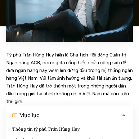
Tỷ phú Trần Hùng Huy hiện là Chủ tịch Hội đồng Quản trị
Ngân hàng ACB, nơi ông đã cống hiến nhiều công sức để
đưa ngân hàng này vươn lên đứng đầu trong hệ thống ngân
hàng Việt Nam. Với tầm ảnh hưởng và khối tài sản ấn tượng,
Trần Hùng Huy đã trở thành một trong những người dẫn
đầu trong giới tài chính không chỉ ở Việt Nam mà còn trên
thế giới.
Mục lục
Thông tin tỷ phú Trần Hùng Huy