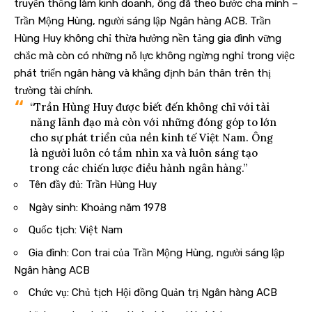
truyền thống làm kinh doanh, ông đã theo bước cha mình –
Trần Mộng Hùng, người sáng lập Ngân hàng ACB. Trần
Hùng Huy không chỉ thừa hưởng nền tảng gia đình vững
chắc mà còn có những nỗ lực không ngừng nghỉ trong việc
phát triển ngân hàng và khẳng định bản thân trên thị
trường tài chính.
“Trần Hùng Huy được biết đến không chỉ với tài
năng lãnh đạo mà còn với những đóng góp to lớn
cho sự phát triển của nền kinh tế Việt Nam. Ông
là người luôn có tầm nhìn xa và luôn sáng tạo
trong các chiến lược điều hành ngân hàng.”
Tên đầy đủ: Trần Hùng Huy
Ngày sinh: Khoảng năm 1978
Quốc tịch: Việt Nam
Gia đình: Con trai của Trần Mộng Hùng, người sáng lập
Ngân hàng ACB
Chức vụ: Chủ tịch Hội đồng Quản trị Ngân hàng ACB