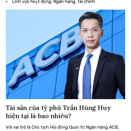
Lĩnh vực hoạt động: Ngân hàng, tài chính
Tài sản của tỷ phú Trần Hùng Huy
hiện tại là bao nhiêu?
Với vai trò là Chủ tịch Hội đồng Quản trị Ngân hàng ACB,