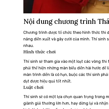
Nội dung chương trình Thá
Chương trình được tổ chức theo hình thức thi đấu
năng diễn xuất và gây cười của mình. Thí sinh 
nhau.
Hình thức chơi
Thí sinh sẽ tham gia vào một loạt các vòng thi 
phải thể hiện những màn biểu diễn hài hước để 
màn trình diễn là có hạn, buộc các thí sinh ph
đạt được hiệu quả tốt nhất.
Luật chơi
Thí sinh sẽ có một lựa chọn quan trọng trong mỗ
giành giải thưởng lớn hơn, hay dừng lại và nhận