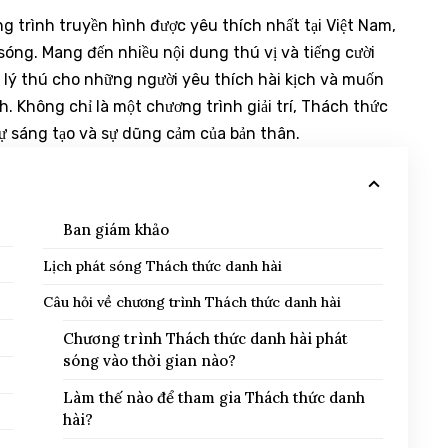
 trình truyền hình được yêu thích nhất tại Việt Nam,
g. Mang đến nhiều nội dung thú vị và tiếng cười
i lý thú cho những người yêu thích hài kịch và muốn
. Không chỉ là một chương trình giải trí, Thách thức
 sự sáng tạo và sự dũng cảm của bản thân.
Ban giám khảo
Lịch phát sóng Thách thức danh hài
Câu hỏi về chương trình Thách thức danh hài
Chương trình Thách thức danh hài phát
sóng vào thời gian nào?
Làm thế nào để tham gia Thách thức danh
hài?