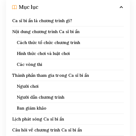
Mục lục
Ca sĩ bí ẩn là chương trình gì?
Nội dung chương trình Ca sĩ bí ẩn
Cách thức tổ chức chương trình
Hình thức chơi và luật chơi
Các vòng thi
Thành phần tham gia trong Ca sĩ bí ẩn
Người chơi
Người dẫn chương trình
Ban giám khảo
Lịch phát sóng Ca sĩ bí ẩn
Câu hỏi về chương trình Ca sĩ bí ẩn