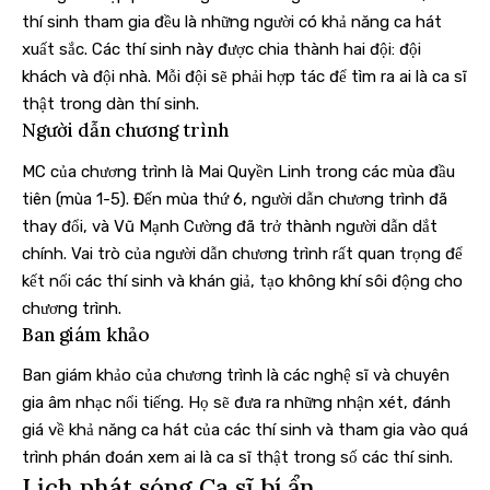
thí sinh tham gia đều là những người có khả năng ca hát
xuất sắc. Các thí sinh này được chia thành hai đội: đội
khách và đội nhà. Mỗi đội sẽ phải hợp tác để tìm ra ai là ca sĩ
thật trong dàn thí sinh.
Người dẫn chương trình
MC của chương trình là Mai Quyền Linh trong các mùa đầu
tiên (mùa 1-5). Đến mùa thứ 6, người dẫn chương trình đã
thay đổi, và Vũ Mạnh Cường đã trở thành người dẫn dắt
chính. Vai trò của người dẫn chương trình rất quan trọng để
kết nối các thí sinh và khán giả, tạo không khí sôi động cho
chương trình.
Ban giám khảo
Ban giám khảo của chương trình là các nghệ sĩ và chuyên
gia âm nhạc nổi tiếng. Họ sẽ đưa ra những nhận xét, đánh
giá về khả năng ca hát của các thí sinh và tham gia vào quá
trình phán đoán xem ai là ca sĩ thật trong số các thí sinh.
Lịch phát sóng Ca sĩ bí ẩn