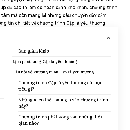
giúp đỡ các trẻ em có hoàn cảnh khó khăn, chương trình
o tâm mà còn mang lại những câu chuyện đầy cảm
ông tin chi tiết về chương trình Cặp lá yêu thương.
Ban giám khảo
Lịch phát sóng Cặp lá yêu thương
Câu hỏi về chương trình Cặp lá yêu thương
Chương trình Cặp lá yêu thương có mục
tiêu gì?
Những ai có thể tham gia vào chương trình
này?
Chương trình phát sóng vào những thời
gian nào?