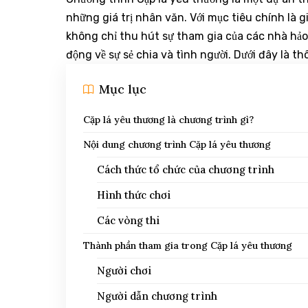
những giá trị nhân văn. Với mục tiêu chính là 
không chỉ thu hút sự tham gia của các nhà hả
động về sự sẻ chia và tình người. Dưới đây là th
Mục lục
Cặp lá yêu thương là chương trình gì?
Nội dung chương trình Cặp lá yêu thương
Cách thức tổ chức của chương trình
Hình thức chơi
Các vòng thi
Thành phần tham gia trong Cặp lá yêu thương
Người chơi
Người dẫn chương trình