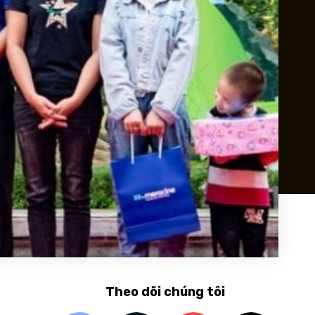
Theo dõi chúng tôi