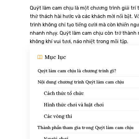
Quýt làm cam chịu là một chương trình giải trí
thử thách hài hước và các khách mời nổi bật. Với
trình không chỉ tạo tiếng cười mà còn khiến ng
nhanh nhạy. Quýt làm cam chịu còn trở thành m
không khí vui tươi, náo nhiệt trong mỗi tập.
Mục lục
Quýt làm cam chịu là chương trình gì?
Nội dung chương trình Quýt làm cam chịu
Cách thức tổ chức
Hình thức chơi và luật chơi
Các vòng thi
Thành phần tham gia trong Quýt làm cam chịu
Người chơi