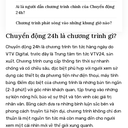
Ai là người dẫn chương trình chính của Chuyển động
24h?
Chương trình phát sóng vào những khung giờ nào?
Chuyển động 24h là chương trình gì?
Chuyển động 24h là chương trình tin tức hàng ngày do
VTV Digital, trước đây là Trung tâm tin tức VTV24, sản
xuất. Chương trình cung cấp thông tin thời sự nhanh
chóng và có chiều sâu, đặc biệt phù hợp với người xem sử
dụng các thiết bị đa phương tiện như điện thoại, máy tính
bảng. Điểm đặc biệt của chương trình là những bản tin ngắn
(2-3 phút) với góc nhìn khách quan, tập trung vào những
sự kiện nóng hổi, bảo vệ sự thật và tôn vinh các giá trị
nhân văn. Bằng cách đưa ra những bình luận sắc bén và
phong cách truyền tải hiện đại, chương trình không chỉ đơn
thuần là một nguồn tin tức mà còn mang đến cho người
xem một cái nhìn mới về thế giới xung quanh.