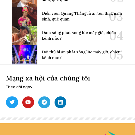
Diễn viên Quang Thắng là ai, tên thật, năm
sinh, quê quán
Dám sống phát sóng lúc mấy giờ, chiếu
kênh nào?
Đối thủ bí ẩn phát sóng lúc mấy giờ, chiếu
kênh nào?
Mạng xã hội của chúng tôi
Theo dõi ngay