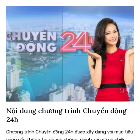
Nội dung chương trình Chuyển động
24h
Chương trình Chuyển động 24h được xây dựng với mục tiêu
cung cấp thông tin nhanh chóng, chính xác và có chiều