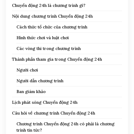
Chuyển động 24h là chương trình gì?
Nội dung chương trình Chuyển động 24h
Cách thức tổ chức của chương trình
Hình thức chơi và luật chơi
Các vòng thi trong chương trình
Thành phần tham gia trong Chuyển động 24h
Người chơi
Người dẫn chương trình
Ban giám khảo
Lịch phát sóng Chuyển động 24h
Câu hỏi về chương trình Chuyển động 24h
Chương trình Chuyển động 24h có phải là chương
trình tin tức?