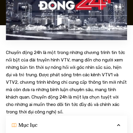
Chuyển động 24h là một trong những chương trình tin tức
nổi bật của đài truyền hình VTV, mang đến cho người xem
những bản tin thời sự nóng hổi với góc nhìn sắc sảo, hiện
đại và trẻ trung. Được phát sóng trên các kênh VTV1 và
VTV2, chương trình không chỉ cung cấp thông tin mới nhất
mà còn đưa ra những bình luận chuyên sâu, mang tính
khách quan. Chuyển động 24h là một lựa chọn tuyệt vời
cho những ai muốn theo dõi tin tức đầy đủ và chính xác
trong thời đại công nghệ số.
Mục lục