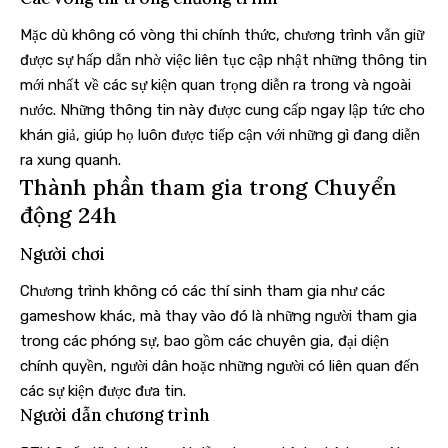
Mặc dù không có vòng thi chính thức, chương trình vẫn giữ
được sự hấp dẫn nhờ việc liên tục cập nhật những thông tin
mới nhất về các sự kiện quan trọng diễn ra trong và ngoài
nước. Những thông tin này được cung cấp ngay lập tức cho
khán giả, giúp họ luôn được tiếp cận với những gì đang diễn
ra xung quanh.
Thành phần tham gia trong Chuyển
động 24h
Người chơi
Chương trình không có các thí sinh tham gia như các
gameshow khác, mà thay vào đó là những người tham gia
trong các phóng sự, bao gồm các chuyên gia, đại diện
chính quyền, người dân hoặc những người có liên quan đến
các sự kiện được đưa tin.
Người dẫn chương trình