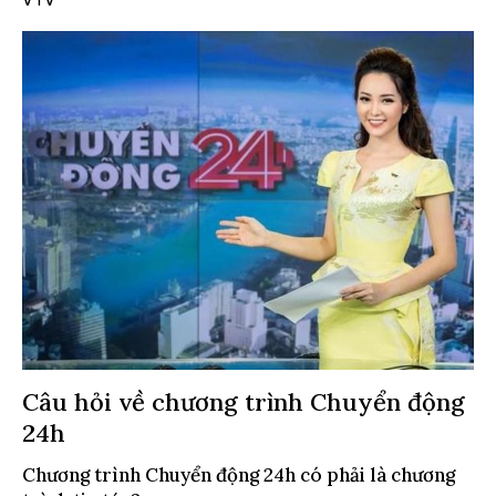
Câu hỏi về chương trình Chuyển động
24h
Chương trình Chuyển động 24h có phải là chương