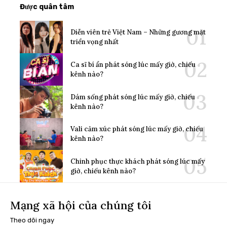
Được quân tâm
Diễn viên trẻ Việt Nam – Những gương mặt
triển vọng nhất
Ca sĩ bí ẩn phát sóng lúc mấy giờ, chiếu
kênh nào?
Dám sống phát sóng lúc mấy giờ, chiếu
kênh nào?
Vali cảm xúc phát sóng lúc mấy giờ, chiếu
kênh nào?
Chinh phục thực khách phát sóng lúc mấy
giờ, chiếu kênh nào?
Mạng xã hội của chúng tôi
Theo dõi ngay