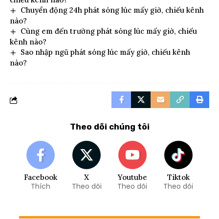
Chuyển động 24h phát sóng lúc mấy giờ, chiếu kênh
nào?
Cùng em đến trường phát sóng lúc mấy giờ, chiếu
kênh nào?
Sao nhập ngũ phát sóng lúc mấy giờ, chiếu kênh
nào?
Theo dõi chúng tôi
Facebook
X
Youtube
Tiktok
Thích
Theo dõi
Theo dõi
Theo dõi