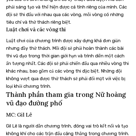
phải sáng tạo và thể hiện được cá tính riêng của mình. Các
đội sẽ thi đấu với nhau qua các vòng, mỗi vòng có những
tiêu chí và thử thách riêng biệt.
Luật chơi và các vòng thi
Luật chơi của chương trình được xây dựng khá đơn giản
nhưng đầy thử thách. Mỗi đội sẽ phải hoàn thành các bài
thi vũ đạo trong thời gian giới hạn và trình diễn một cách
ấn tượng nhất. Các đội sẽ phải chiến đấu qua nhiều vòng thi
khác nhau, bao gồm cả các vòng thi đặc biệt. Những đội
không vượt qua được thử thách sẽ phải đối mặt với việc bị
loại khỏi chương trình.
Thành phần tham gia trong Nữ hoàng
vũ đạo đường phố
MC: Gil Lê
Gil Lê là người dẫn chương trình, đóng vai trò kết nối và tạo
không khí cho các trận đấu căng thẳng trong chương trình.