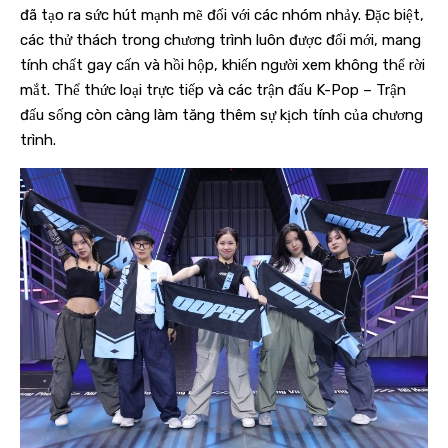
đã tạo ra sức hút mạnh mẽ đối với các nhóm nhảy. Đặc biệt,
các thử thách trong chương trình luôn được đổi mới, mang
tính chất gay cấn và hồi hộp, khiến người xem không thể rời
mắt. Thể thức loại trực tiếp và các trận đấu K-Pop – Trận
đấu sống còn càng làm tăng thêm sự kịch tính của chương
trình.