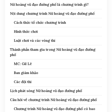
Nữ hoàng vũ đạo đường phố là chương trình gì?
Nội dung chương trình Nữ hoàng vũ đạo đường phố
Cách thức tổ chức chương trình
Hình thức chơi
Luật chơi và các vòng thi
Thành phần tham gia trong Nữ hoàng vũ đạo đường
phố
MC: Gil Lê
Ban giám khảo
Các đội thi
Lịch phát sóng Nữ hoàng vũ đạo đường phố
Câu hỏi về chương trình Nữ hoàng vũ đạo đường phố
Chương trình Nữ hoàng vũ đạo đường phố có bao