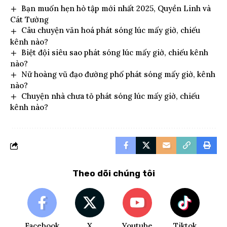
Bạn muốn hẹn hò tập mới nhất 2025, Quyền Linh và
Cát Tường
Câu chuyện văn hoá phát sóng lúc mấy giờ, chiếu
kênh nào?
Biệt đội siêu sao phát sóng lúc mấy giờ, chiếu kênh
nào?
Nữ hoàng vũ đạo đường phố phát sóng mấy giờ, kênh
nào?
Chuyện nhà chưa tỏ phát sóng lúc mấy giờ, chiếu
kênh nào?
Theo dõi chúng tôi
Facebook
X
Youtube
Tiktok