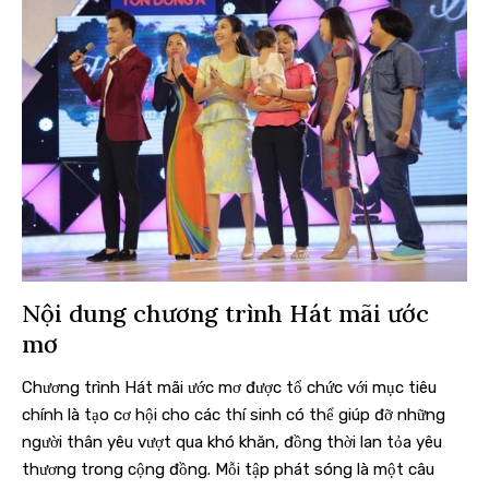
Nội dung chương trình Hát mãi ước
mơ
Chương trình Hát mãi ước mơ được tổ chức với mục tiêu
chính là tạo cơ hội cho các thí sinh có thể giúp đỡ những
người thân yêu vượt qua khó khăn, đồng thời lan tỏa yêu
thương trong cộng đồng. Mỗi tập phát sóng là một câu