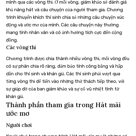
mình qua các vòng thi. Ở mỗi vòng, giám khảo sẽ đánh giá
khả năng hát và câu chuyện của người tham gia. Chương
trình khuyến khích thí sinh chia sẻ những câu chuyện xúc
động và ước mơ của mình. Các câu chuyện này thường
mang tính nhân văn và có ảnh hưởng tích cực đến cộng
đồng.
Các vòng thi
Chương trình được chia thành nhiều vòng thi, mỗi vòng đều
có sự phân chia rõ ràng, đảm bảo tính công bằng và hấp
dẫn cho thí sinh và khán giả. Các thí sinh phải vượt qua
từng vòng thi để tiến vào những thử thách tiếp theo, với
sự giúp đỡ của ban giám khảo và sự cổ vũ nhiệt tình từ
khán giả.
Thành phần tham gia trong Hát mãi
ước mơ
Người chơi