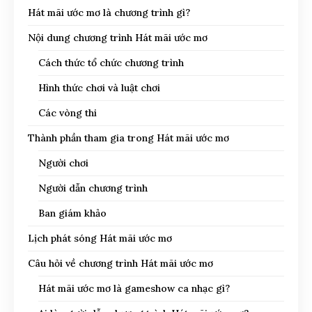
Hát mãi ước mơ là chương trình gì?
Nội dung chương trình Hát mãi ước mơ
Cách thức tổ chức chương trình
Hình thức chơi và luật chơi
Các vòng thi
Thành phần tham gia trong Hát mãi ước mơ
Người chơi
Người dẫn chương trình
Ban giám khảo
Lịch phát sóng Hát mãi ước mơ
Câu hỏi về chương trình Hát mãi ước mơ
Hát mãi ước mơ là gameshow ca nhạc gì?