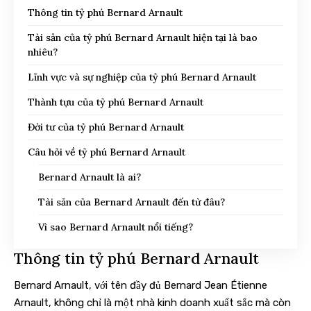
Thông tin tỷ phú Bernard Arnault
Tài sản của tỷ phú Bernard Arnault hiện tại là bao
nhiêu?
Lĩnh vực và sự nghiệp của tỷ phú Bernard Arnault
Thành tựu của tỷ phú Bernard Arnault
Đời tư của tỷ phú Bernard Arnault
Câu hỏi về tỷ phú Bernard Arnault
Bernard Arnault là ai?
Tài sản của Bernard Arnault đến từ đâu?
Vì sao Bernard Arnault nổi tiếng?
Thông tin tỷ phú Bernard Arnault
Bernard Arnault, với tên đầy đủ Bernard Jean Étienne
Arnault, không chỉ là một nhà kinh doanh xuất sắc mà còn