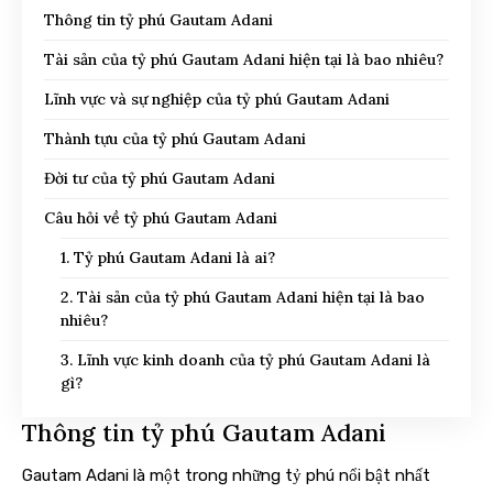
Thông tin tỷ phú Gautam Adani
Tài sản của tỷ phú Gautam Adani hiện tại là bao nhiêu?
Lĩnh vực và sự nghiệp của tỷ phú Gautam Adani
Thành tựu của tỷ phú Gautam Adani
Đời tư của tỷ phú Gautam Adani
Câu hỏi về tỷ phú Gautam Adani
1. Tỷ phú Gautam Adani là ai?
2. Tài sản của tỷ phú Gautam Adani hiện tại là bao
nhiêu?
3. Lĩnh vực kinh doanh của tỷ phú Gautam Adani là
gì?
Thông tin tỷ phú Gautam Adani
Gautam Adani là một trong những tỷ phú nổi bật nhất