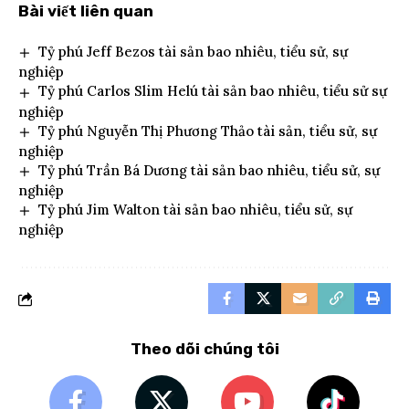
Bài viết liên quan
Tỷ phú Jeff Bezos tài sản bao nhiêu, tiểu sử, sự
nghiệp
Tỷ phú Carlos Slim Helú tài sản bao nhiêu, tiểu sử sự
nghiệp
Tỷ phú Nguyễn Thị Phương Thảo tài sản, tiểu sử, sự
nghiệp
Tỷ phú Trần Bá Dương tài sản bao nhiêu, tiểu sử, sự
nghiệp
Tỷ phú Jim Walton tài sản bao nhiêu, tiểu sử, sự
nghiệp
Theo dõi chúng tôi